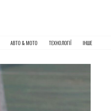
АВТО & МОТО
ТЕХНОЛОГІЇ
ІНШЕ