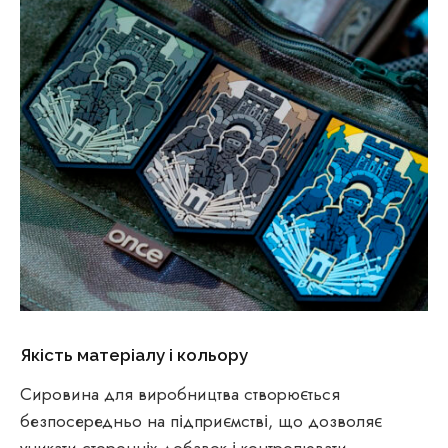
Якість матеріалу і кольору
Сировина для виробництва створюється
безпосередньо на підприємстві, що дозволяє
уникати сторонніх добавок і контролювати