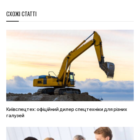
СХОЖІ СТАТТІ
Київспецтех: офіційний дилер спецтехніки для різних
галузей